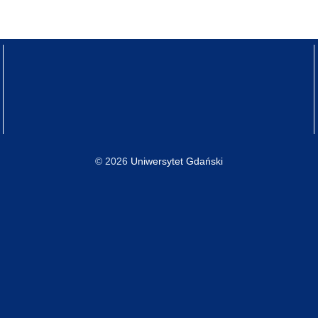
© 2026
Uniwersytet Gdański